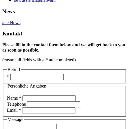
bewusste Materialwahl
News
alle News
Kontakt
Please fill in the contact form below and we will get back to you
as soon as possible.
(ensure all fields with a * are completed)
Betreff
*
Persönliche Angaben
Name *
Telephone
Email *
Message