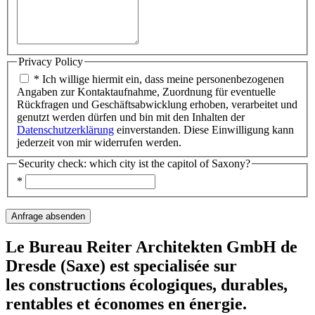
Privacy Policy
* Ich willige hiermit ein, dass meine personenbezogenen
Angaben zur Kontaktaufnahme, Zuordnung für eventuelle
Rückfragen und Geschäftsabwicklung erhoben, verarbeitet und
genutzt werden dürfen und bin mit den Inhalten der
Datenschutzerklärung
einverstanden. Diese Einwilligung kann
jederzeit von mir widerrufen werden.
Security check: which city ist the capitol of Saxony?
*
Le Bureau Reiter Architekten GmbH de
Dresde (Saxe) est specialisée sur
les constructions écologiques, durables,
rentables et économes en énergie.