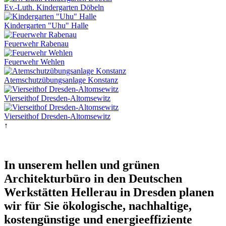
Ev.-Luth. Kindergarten Döbeln
Kindergarten "Uhu" Halle
Feuerwehr Rabenau
Feuerwehr Wehlen
Atemschutzübungsanlage Konstanz
Vierseithof Dresden-Altomsewitz
Vierseithof Dresden-Altomsewitz
↑
In unserem hellen und grünen
Architekturbüro in den Deutschen
Werkstätten Hellerau in Dresden planen
wir für Sie ökologische, nachhaltige,
kostengünstige und energieeffiziente