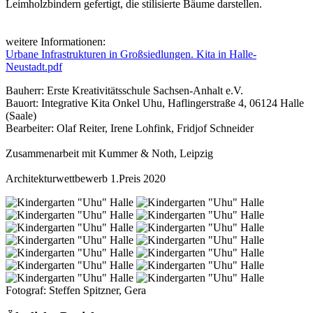
Leimholzbindern gefertigt, die stilisierte Bäume darstellen.
weitere Informationen:
Urbane Infrastrukturen in Großsiedlungen. Kita in Halle-
Neustadt.pdf
Bauherr: Erste Kreativitätsschule Sachsen-Anhalt e.V.
Bauort: Integrative Kita Onkel Uhu, Haflingerstraße 4, 06124 Halle
(Saale)
Bearbeiter: Olaf Reiter, Irene Lohfink, Fridjof Schneider
Zusammenarbeit mit Kummer & Noth, Leipzig
Architekturwettbewerb 1.Preis 2020
Fotograf: Steffen Spitzner, Gera