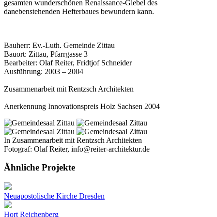
gesamten wunderschönen Renaissance-Giebel des
danebenstehenden Hefterbaues bewundern kann.
Bauherr: Ev.-Luth. Gemeinde Zittau
Bauort: Zittau, Pfarrgasse 3
Bearbeiter: Olaf Reiter, Fridtjof Schneider
Ausführung: 2003 – 2004
Zusammenarbeit mit Rentzsch Architekten
Anerkennung Innovationspreis Holz Sachsen 2004
In Zusammenarbeit mit Rentzsch Architekten
Fotograf: Olaf Reiter, info@reiter-architektur.de
Ähnliche Projekte
Neuapostolische Kirche Dresden
Hort Reichenberg