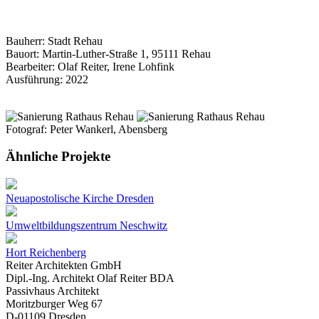
Bauherr: Stadt Rehau
Bauort: Martin-Luther-Straße 1, 95111 Rehau
Bearbeiter: Olaf Reiter, Irene Lohfink
Ausführung: 2022
Fotograf: Peter Wankerl, Abensberg
Ähnliche Projekte
Neuapostolische Kirche Dresden
Umweltbildungszentrum Neschwitz
Hort Reichenberg
Reiter Architekten GmbH
Dipl.-Ing. Architekt Olaf Reiter BDA
Passivhaus Architekt
Moritzburger Weg 67
D-01109 Dresden