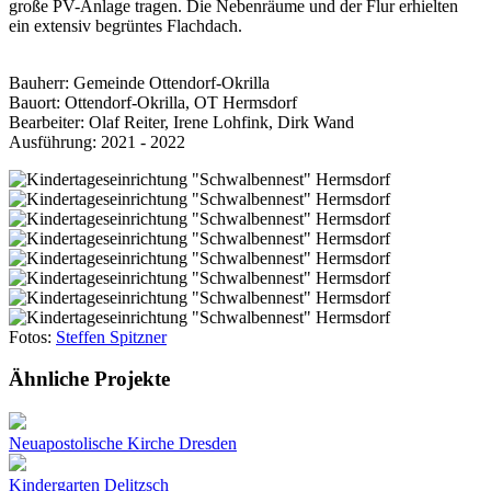
große PV-Anlage tragen. Die Nebenräume und der Flur erhielten
ein extensiv begrüntes Flachdach.
Bauherr: Gemeinde Ottendorf-Okrilla
Bauort: Ottendorf-Okrilla, OT Hermsdorf
Bearbeiter: Olaf Reiter, Irene Lohfink, Dirk Wand
Ausführung: 2021 - 2022
Fotos:
Steffen Spitzner
Ähnliche Projekte
Neuapostolische Kirche Dresden
Kindergarten Delitzsch