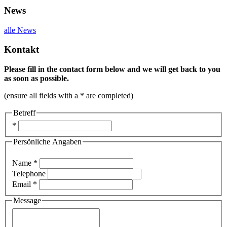
News
alle News
Kontakt
Please fill in the contact form below and we will get back to you
as soon as possible.
(ensure all fields with a * are completed)
Betreff
*
Persönliche Angaben
Name *
Telephone
Email *
Message