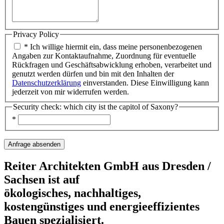
Privacy Policy
* Ich willige hiermit ein, dass meine personenbezogenen
Angaben zur Kontaktaufnahme, Zuordnung für eventuelle
Rückfragen und Geschäftsabwicklung erhoben, verarbeitet und
genutzt werden dürfen und bin mit den Inhalten der
Datenschutzerklärung
einverstanden. Diese Einwilligung kann
jederzeit von mir widerrufen werden.
Security check: which city ist the capitol of Saxony?
*
Reiter Architekten GmbH aus Dresden /
Sachsen ist auf
ökologisches, nachhaltiges,
kostengünstiges und energieeffizientes
Bauen spezialisiert.