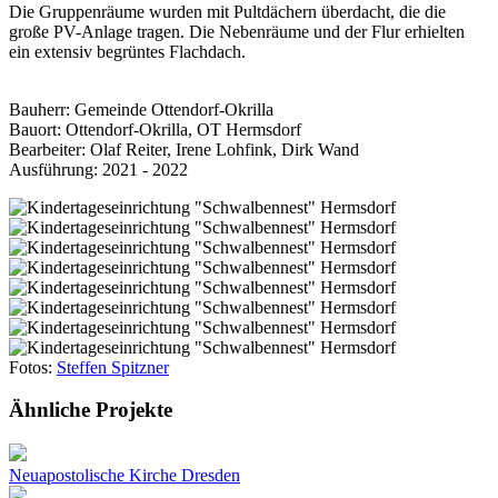
Die Gruppenräume wurden mit Pultdächern überdacht, die die
große PV-Anlage tragen. Die Nebenräume und der Flur erhielten
ein extensiv begrüntes Flachdach.
Bauherr: Gemeinde Ottendorf-Okrilla
Bauort: Ottendorf-Okrilla, OT Hermsdorf
Bearbeiter: Olaf Reiter, Irene Lohfink, Dirk Wand
Ausführung: 2021 - 2022
Fotos:
Steffen Spitzner
Ähnliche Projekte
Neuapostolische Kirche Dresden