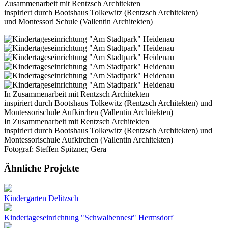
Zusammenarbeit mit Rentzsch Architekten
inspiriert durch Bootshaus Tolkewitz (Rentzsch Architekten)
und Montessori Schule (Vallentin Architekten)
In Zusammenarbeit mit Rentzsch Architekten
inspiriert durch Bootshaus Tolkewitz (Rentzsch Architekten) und
Montessorischule Aufkirchen (Vallentin Architekten)
In Zusammenarbeit mit Rentzsch Architekten
inspiriert durch Bootshaus Tolkewitz (Rentzsch Architekten) und
Montessorischule Aufkirchen (Vallentin Architekten)
Fotograf: Steffen Spitzner, Gera
Ähnliche Projekte
Kindergarten Delitzsch
Kindertageseinrichtung "Schwalbennest" Hermsdorf